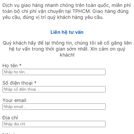
Dịch vụ giao hàng nhanh chóng trên toàn quốc, miễn phí
toàn bộ chi phí vận chuyển tại TPHCM. Giao hàng đúng
yêu cầu, đúng vị trí quý khách hàng yêu cầu.
Liên hệ tư vấn
Quý khách hãy để lại thông tin, chúng tôi sẽ cố gắng liên
hệ tư vấn trong thời gian sớm nhất. Xin cảm ơn quý
khách!
Họ tên
*
Số điện thoại
*
Your email
Địa chỉ