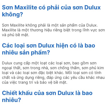
Sơn Maxilite có phải của sơn Dulux
không?
Sơn Maxilite không phải là một sản phẩm của Dulux.
Maxilite là một thương hiệu riêng biệt trong lĩnh vực sơn
và phủ bề mặt.
Các loại sơn Dulux hiện có là bao
nhiêu sản phẩm?
Dulux cung cấp một loạt các loại sơn, bao gồm sơn
ngoại thất, sơn trong nhà, sơn chống thấm, sơn phủ kim
loại và các loại sơn đặc biệt khác. Mỗi loại sơn có tính
chất và ứng dụng riêng, đáp ứng các yêu cầu khác nhau
của việc trang trí và bảo vệ bề mặt.
Chiết khấu của sơn Dulux là bao
nhiêu?