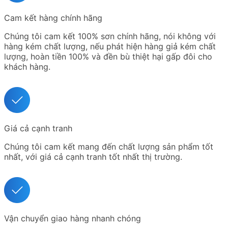
Cam kết hàng chính hãng
Chúng tôi cam kết 100% sơn chính hãng, nói không với
hàng kém chất lượng, nếu phát hiện hàng giả kém chất
lượng, hoàn tiền 100% và đền bù thiệt hại gấp đôi cho
khách hàng.
Giá cả cạnh tranh
Chúng tôi cam kết mang đến chất lượng sản phẩm tốt
nhất, với giá cả cạnh tranh tốt nhất thị trường.
Vận chuyển giao hàng nhanh chóng