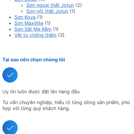
Sơn ngoại thất Jotun
(2)
Sơn nội thất Jotun
(1)
Sơn Kova
(1)
Sơn Maxillite
(1)
Sơn Sắt Mạ Kẽm
(1)
Vật tư chống thấm
(3)
Tại sao nên chọn chúng tôi
Uy tín luôn được đặt lên hàng đầu
Tư vấn chuyên nghiệp, hiểu rỏ từng dòng sản phẩm, phù
hợp với từng quý khách hàng.