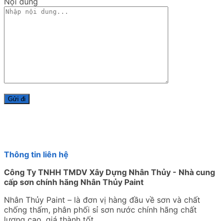
Nội dung
Thông tin liên hệ
Công Ty TNHH TMDV Xây Dựng Nhân Thủy - Nhà cung
cấp sơn chính hãng Nhân Thủy Paint
Nhân Thủy Paint – là đơn vị hàng đầu về sơn và chất
chống thấm, phân phối sỉ sơn nước chính hãng chất
lượng cao, giá thành tốt.