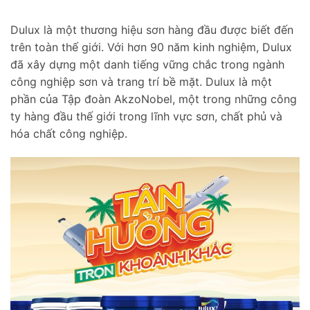
Dulux là một thương hiệu sơn hàng đầu được biết đến
trên toàn thế giới. Với hơn 90 năm kinh nghiệm, Dulux
đã xây dựng một danh tiếng vững chắc trong ngành
công nghiệp sơn và trang trí bề mặt. Dulux là một
phần của Tập đoàn AkzoNobel, một trong những công
ty hàng đầu thế giới trong lĩnh vực sơn, chất phủ và
hóa chất công nghiệp.