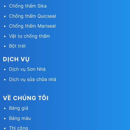
Chống thấm Sika
Chống thấm Quicsea
l
Chống thấm Mariseal
Vật tư chống thấm
Bột trét
DỊCH VỤ
Dịch vụ Sơn Nhà
Dịch vụ sửa chữa nhà
VỀ CHÚNG TÔI
Bảng giá
Bảng màu
Thi công