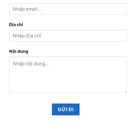
Địa chỉ
Nội dung