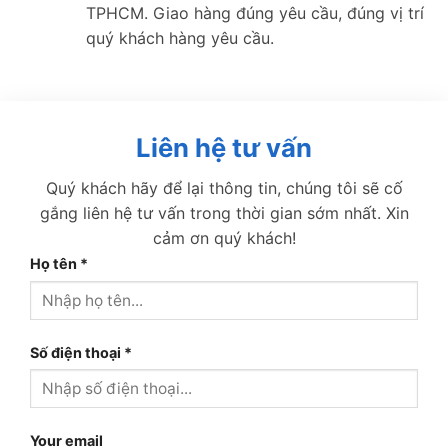
TPHCM. Giao hàng đúng yêu cầu, đúng vị trí
quý khách hàng yêu cầu.
Liên hệ tư vấn
Quý khách hãy để lại thông tin, chúng tôi sẽ cố
gắng liên hệ tư vấn trong thời gian sớm nhất. Xin
cảm ơn quý khách!
Họ tên
*
Số điện thoại
*
Your email