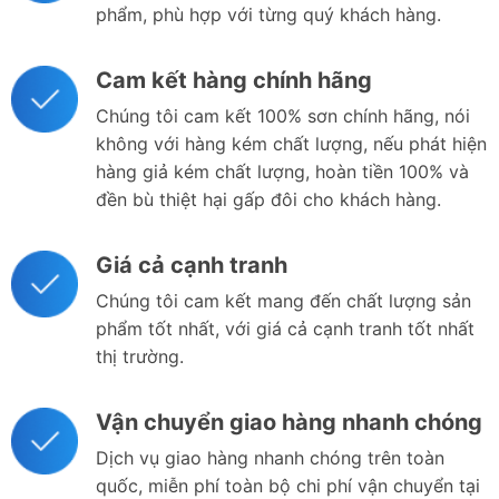
phẩm, phù hợp với từng quý khách hàng.
Cam kết hàng chính hãng
Chúng tôi cam kết 100% sơn chính hãng, nói
không với hàng kém chất lượng, nếu phát hiện
hàng giả kém chất lượng, hoàn tiền 100% và
đền bù thiệt hại gấp đôi cho khách hàng.
Giá cả cạnh tranh
Chúng tôi cam kết mang đến chất lượng sản
phẩm tốt nhất, với giá cả cạnh tranh tốt nhất
thị trường.
Vận chuyển giao hàng nhanh chóng
Dịch vụ giao hàng nhanh chóng trên toàn
quốc, miễn phí toàn bộ chi phí vận chuyển tại