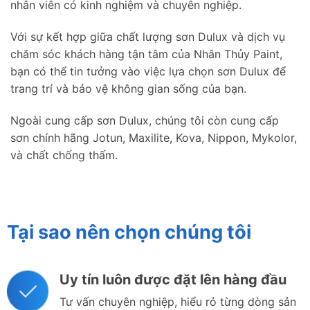
nhân viên có kinh nghiệm và chuyên nghiệp.
Với sự kết hợp giữa chất lượng sơn Dulux và dịch vụ
chăm sóc khách hàng tận tâm của Nhân Thủy Paint,
bạn có thể tin tưởng vào việc lựa chọn sơn Dulux để
trang trí và bảo vệ không gian sống của bạn.
Ngoài cung cấp sơn Dulux, chúng tôi còn cung cấp
sơn chính hãng Jotun, Maxilite, Kova, Nippon, Mykolor,
và chất chống thấm.
Tại sao nên chọn chúng tôi
Uy tín luôn được đặt lên hàng đầu
Tư vấn chuyên nghiệp, hiểu rỏ từng dòng sản