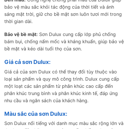
bảo vệ màu sắc khỏi tác động của thời tiết và ánh
sáng mặt trời, giữ cho bề mặt sơn luôn tươi mới trong
thời gian dài.
Bảo vệ bề mặt:
Sơn Dulux cung cấp lớp phủ chống
bám bụi, chống nấm mốc và kháng khuẩn, giúp bảo vệ
bề mặt và kéo dài tuổi thọ của sơn.
Giá cả sơn Dulux:
Giá cả của sơn Dulux có thể thay đổi tùy thuộc vào
loại sản phẩm và quy mô công trình. Dulux cung cấp
một loạt các sản phẩm từ phân khúc cao cấp đến
phân khúc trung bình và phân khúc kinh tế, đáp ứng
nhu cầu và ngân sách của khách hàng.
Màu sắc của sơn Dulux:
Sơn Dulux nổi tiếng với danh mục màu sắc rộng lớn và