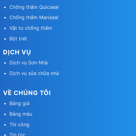
Chống thấm Quicsea
l
Chống thấm Mariseal
Vật tư chống thấm
Bột trét
DỊCH VỤ
Dịch vụ Sơn Nhà
Dịch vụ sửa chữa nhà
VỀ CHÚNG TÔI
Bảng giá
Bảng màu
Thi công
Tin tức