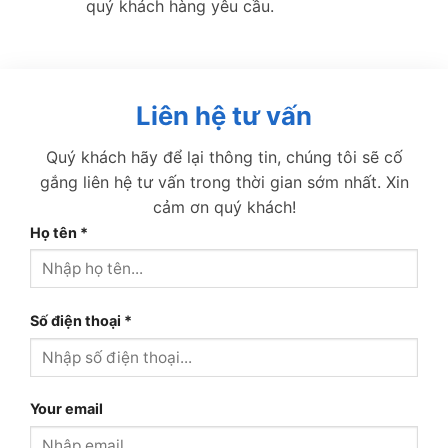
quý khách hàng yêu cầu.
Liên hệ tư vấn
Quý khách hãy để lại thông tin, chúng tôi sẽ cố
gắng liên hệ tư vấn trong thời gian sớm nhất. Xin
cảm ơn quý khách!
Họ tên
*
Số điện thoại
*
Your email