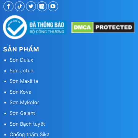
SẢN PHẨM
Sơn Dulux
Sơn Jotun
Sơn Maxilite
Sơn Kova
Sơn Mykolor
Sơn Galant
Sơn Bạch tuyết
Chống thấm Sika