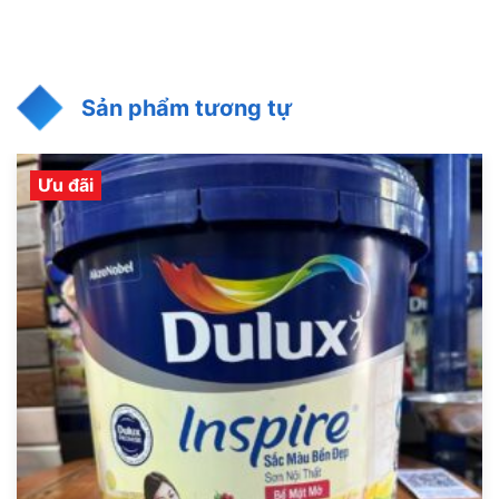
Sản phẩm tương tự
Ưu đãi