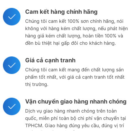
Cam kết hàng chính hãng
Chúng tôi cam kết 100% sơn chính hãng, nói
không với hàng kém chất lượng, nếu phát hiện
hàng giả kém chất lượng, hoàn tiền 100% và
đền bù thiệt hại gấp đôi cho khách hàng.
Giá cả cạnh tranh
Chúng tôi cam kết mang đến chất lượng sản
phẩm tốt nhất, với giá cả cạnh tranh tốt nhất
thị trường.
Vận chuyển giao hàng nhanh chóng
Dịch vụ giao hàng nhanh chóng trên toàn
quốc, miễn phí toàn bộ chi phí vận chuyển tại
TPHCM. Giao hàng đúng yêu cầu, đúng vị trí