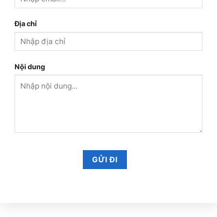
Địa chỉ
Nội dung