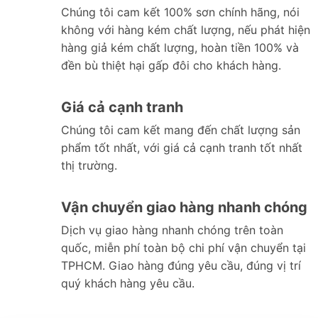
Chúng tôi cam kết 100% sơn chính hãng, nói
không với hàng kém chất lượng, nếu phát hiện
hàng giả kém chất lượng, hoàn tiền 100% và
đền bù thiệt hại gấp đôi cho khách hàng.
Giá cả cạnh tranh
Chúng tôi cam kết mang đến chất lượng sản
phẩm tốt nhất, với giá cả cạnh tranh tốt nhất
thị trường.
Vận chuyển giao hàng nhanh chóng
Dịch vụ giao hàng nhanh chóng trên toàn
quốc, miễn phí toàn bộ chi phí vận chuyển tại
TPHCM. Giao hàng đúng yêu cầu, đúng vị trí
quý khách hàng yêu cầu.