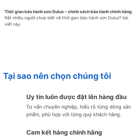
Thời gian bảo hành sơn Dulux – chính sách bảo hành chính hãng
Rất nhiều người chưa biết về thời gian bảo hành sơn Dulux? bài
viết này
Tại sao nên chọn chúng tôi
Uy tín luôn được đặt lên hàng đầu
Tư vấn chuyên nghiệp, hiểu rỏ từng dòng sản
phẩm, phù hợp với từng quý khách hàng.
Cam kết hàng chính hãng