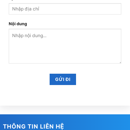
Nội dung
THÔNG TIN LIÊN HỆ