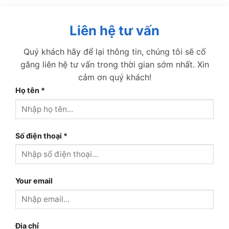
Liên hệ tư vấn
Quý khách hãy để lại thông tin, chúng tôi sẽ cố
gắng liên hệ tư vấn trong thời gian sớm nhất. Xin
cảm ơn quý khách!
Họ tên
*
Số điện thoại
*
Your email
Địa chỉ