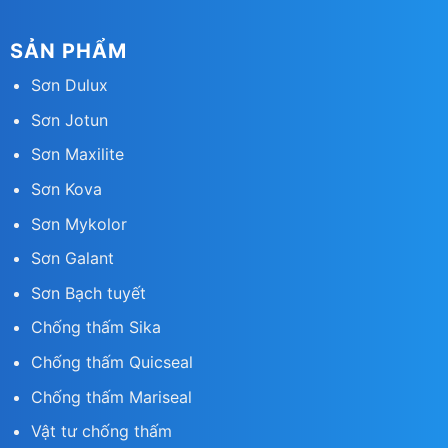
SẢN PHẨM
Sơn Dulux
Sơn Jotun
Sơn Maxilite
Sơn Kova
Sơn Mykolor
Sơn Galant
Sơn Bạch tuyết
Chống thấm Sika
Chống thấm Quicsea
l
Chống thấm Mariseal
Vật tư chống thấm