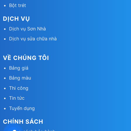
Bột trét
DỊCH VỤ
Dịch vụ Sơn Nhà
Dịch vụ sửa chữa nhà
VỀ CHÚNG TÔI
Bảng giá
Bảng màu
Thi công
Tin tức
Tuyển dụng
CHÍNH SÁCH