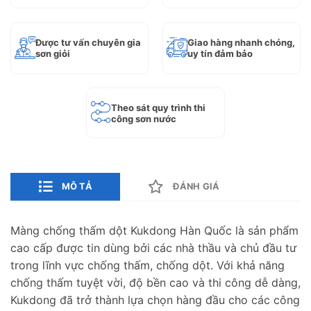
Được tư vấn chuyên gia
Giao hàng nhanh chóng,
sơn giỏi
uy tín đảm bảo
Theo sát quy trình thi
công sơn nước
MÔ TẢ
ĐÁNH GIÁ
Màng chống thấm dột Kukdong Hàn Quốc là sản phẩm
cao cấp được tin dùng bởi các nhà thầu và chủ đầu tư
trong lĩnh vực chống thấm, chống dột. Với khả năng
chống thấm tuyệt vời, độ bền cao và thi công dễ dàng,
Kukdong đã trở thành lựa chọn hàng đầu cho các công