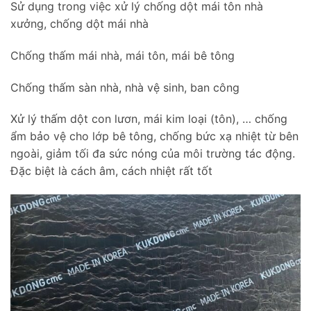
Sử dụng trong việc xử lý chống dột mái tôn nhà
xưởng, chống dột mái nhà
Chống thấm mái nhà, mái tôn, mái bê tông
Chống thấm sàn nhà, nhà vệ sinh, ban công
Xử lý thấm dột con lươn, mái kim loại (tôn), … chống
ẩm bảo vệ cho lớp bê tông, chống bức xạ nhiệt từ bên
ngoài, giảm tối đa sức nóng của môi trường tác động.
Đặc biệt là cách âm, cách nhiệt rất tốt