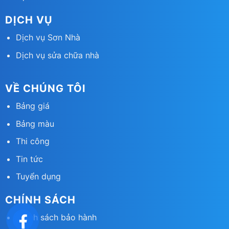
DỊCH VỤ
Dịch vụ Sơn Nhà
Dịch vụ sửa chữa nhà
VỀ CHÚNG TÔI
Bảng giá
Bảng màu
Thi công
Tin tức
Tuyển dụng
CHÍNH SÁCH
Chính sách bảo hành