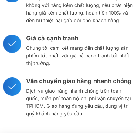
không với hàng kém chất lượng, nếu phát hiện
hàng giả kém chất lượng, hoàn tiền 100% và
đền bù thiệt hại gấp đôi cho khách hàng.
Giá cả cạnh tranh
Chúng tôi cam kết mang đến chất lượng sản
phẩm tốt nhất, với giá cả cạnh tranh tốt nhất
thị trường.
Vận chuyển giao hàng nhanh chóng
Dịch vụ giao hàng nhanh chóng trên toàn
quốc, miễn phí toàn bộ chi phí vận chuyển tại
TPHCM. Giao hàng đúng yêu cầu, đúng vị trí
quý khách hàng yêu cầu.