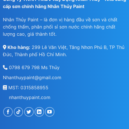
cấp sơn chính hãng Nhân Thủy Paint
Nhân Thủy Paint – là đơn vị hàng đầu về sơn và chất
chống thấm, phân phối sỉ sơn nước chính hãng chất
lượng cao, giá thành tốt.
Kho hàng:
299 Lê Văn Việt, Tăng Nhơn Phú B, TP Thủ
Đức, Thành phố Hồ Chí Minh.
0798 679 798 Ms Thủy
Nhanthuypaint@gmail.com
MST: 0315858955
nhanthuypaint.com