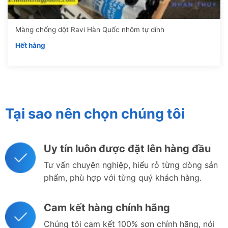
Màng chống dột Ravi Hàn Quốc nhôm tự dính
Hết hàng
Tại sao nên chọn chúng tôi
Uy tín luôn được đặt lên hàng đầu
Tư vấn chuyên nghiệp, hiểu rỏ từng dòng sản
phẩm, phù hợp với từng quý khách hàng.
Cam kết hàng chính hãng
Chúng tôi cam kết 100% sơn chính hãng, nói