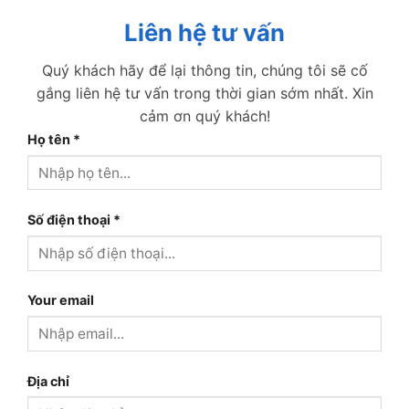
Liên hệ tư vấn
Quý khách hãy để lại thông tin, chúng tôi sẽ cố
gắng liên hệ tư vấn trong thời gian sớm nhất. Xin
cảm ơn quý khách!
Họ tên
*
Số điện thoại
*
Your email
Địa chỉ