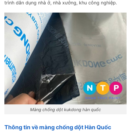
trình dân dụng nhà ở, nhà xưởng, khu công nghiệp.
Màng chống dột kukdong hàn quốc
Thông tin về màng chống dột Hàn Quốc